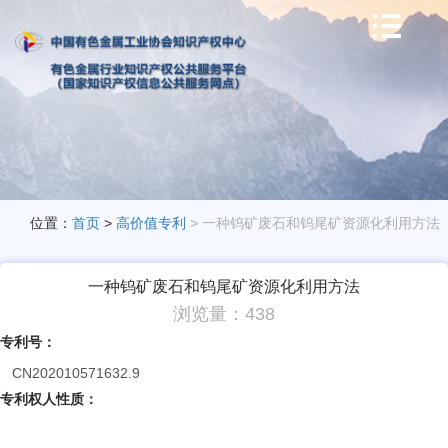

位置：
首页
>
高价值专利
> 一种钨矿废石和钨尾矿资源化利用方法
一种钨矿废石和钨尾矿资源化利用方法
浏览量：438
专利号：
CN202010571632.9
专利权人性质：