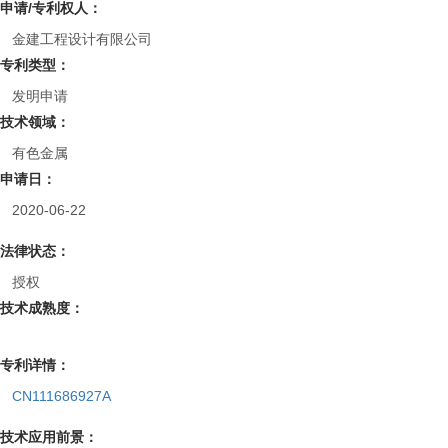
申请/专利权人：
金建工程设计有限公司
专利类型：
发明申请
技术领域：
有色金属
申请日：
2020-06-22
法律状态：
授权
技术成熟度：
专利详情：
CN111686927A
技术应用前景：