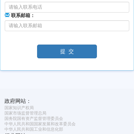
联系邮箱：
提 交
政府网站：
国家知识产权局
国家市场监督管理总局
国务院国有资产监督管理委员会
中华人民共和国国家发展和改革委员会
中华人民共和国工业和信息化部