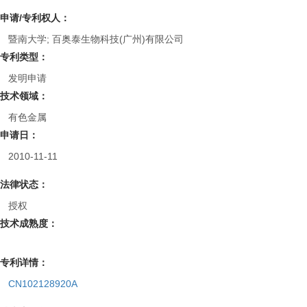
申请/专利权人：
暨南大学; 百奥泰生物科技(广州)有限公司
专利类型：
发明申请
技术领域：
有色金属
申请日：
2010-11-11
法律状态：
授权
技术成熟度：
专利详情：
CN102128920A