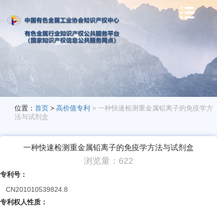

位置：
首页
>
高价值专利
> 一种快速检测重金属铅离子的免疫学方
法与试剂盒
一种快速检测重金属铅离子的免疫学方法与试剂盒
浏览量：622
专利号：
CN201010539824.8
专利权人性质：