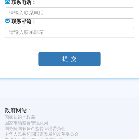
联系电话：
联系邮箱：
提 交
政府网站：
国家知识产权局
国家市场监督管理总局
国务院国有资产监督管理委员会
中华人民共和国国家发展和改革委员会