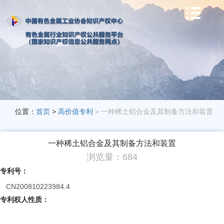

位置：
首页
>
高价值专利
> 一种稀土铝合金及其制备方法和装置
一种稀土铝合金及其制备方法和装置
浏览量：684
专利号：
CN200810223984.4
专利权人性质：