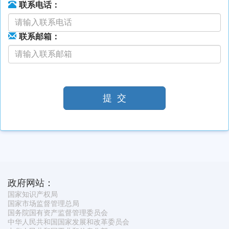
联系电话：
联系邮箱：
提 交
政府网站：
国家知识产权局
国家市场监督管理总局
国务院国有资产监督管理委员会
中华人民共和国国家发展和改革委员会