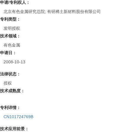
申请/专利权人：
北京有色金属研究总院; 有研稀土新材料股份有限公司
专利类型：
发明授权
技术领域：
有色金属
申请日：
2008-10-13
法律状态：
授权
技术成熟度：
专利详情：
CN101724769B
技术应用前景：